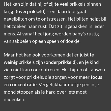
Het kan zijn dat hij of zij
te veel
prikkels binnen
krijgt (
overprikkeld
) – en daardoor gaat
nagelbijten om te ontstressen. Het bijten helpt bij
het zoeken naar rust. Dat zit ingebakken in ieder
mens. Al vanaf heel jong worden baby’s rustig
van sabbelen op een speen of doekje.
Maar het kan ook voorkomen dat er juist
te
weinig
prikkels zijn (
onderprikkeld
), en je kind
zich niet kan concentreren. Het bijten of kauwen
zorgt voor prikkels, die zorgen voor meer
focus
en
concentratie
. Vergelijkbaar met je pen in je
mond stoppen als je hard over iets moet
nadenken.