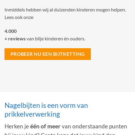
Inmiddels hebben wij al duizenden kinderen mogen helpen.
Lees ook onze
4.000
+ reviews
van blije kinderen én ouders.
PROBEER NU EEN BIJTKETTING
Nagelbijten is een vorm van
prikkelverwerking
Herken je
één of meer
van onderstaande punten