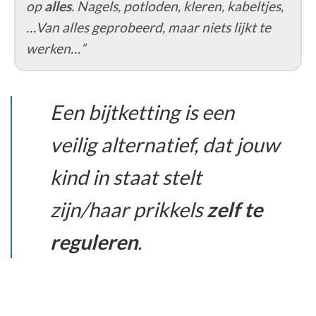
op
alles
. Nagels, potloden, kleren, kabeltjes,
…Van alles geprobeerd, maar niets lijkt te
werken…”
Een bijtketting is een
veilig alternatief, dat jouw
kind in staat stelt
zijn/haar prikkels
zelf te
reguleren
.