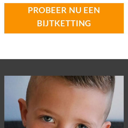
PROBEER NU EEN
BIJTKETTING