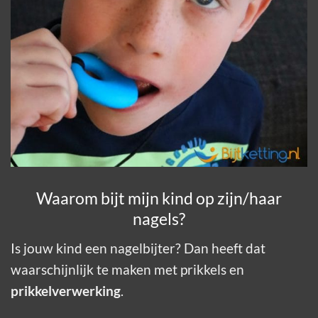
Waarom bijt mijn kind op zijn/haar
nagels?
Is jouw kind een nagelbijter? Dan heeft dat
waarschijnlijk te maken met prikkels en
prikkelverwerking
.