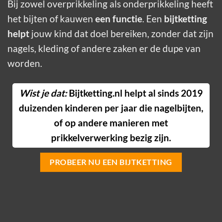
Bij zowel overprikkeling als onderprikkeling heeft
het bijten of kauwen
een functie
. Een
bijtketting
helpt
jouw kind dat doel bereiken, zonder dat zijn
nagels, kleding of andere zaken er de dupe van
worden.
Wist je dat:
Bijtketting.nl helpt al sinds 2019
duizenden kinderen per jaar
die nagelbijten,
of op andere manieren met
prikkelverwerking bezig zijn.
PROBEER NU EEN BIJTKETTING