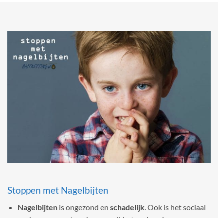
Stoppen met Nagelbijten
Nagelbijten
is ongezond en
schadelijk
. Ook is het sociaal