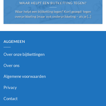
WAAR HELPT EEN BIJTKETTING TEGEN?
Waar helpt een bijtketting tegen? Kort gezegd: tegen
overprikkeling (maar ook onderprikkeling – als je [...]
ALGEMEEN
Over onze bijtkettingen
Over ons
Algemene voorwaarden
Privacy
Contact