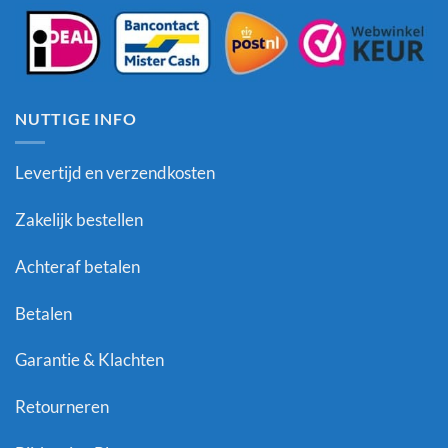
NUTTIGE INFO
Levertijd en verzendkosten
Zakelijk bestellen
Achteraf betalen
Betalen
Garantie & Klachten
Retourneren