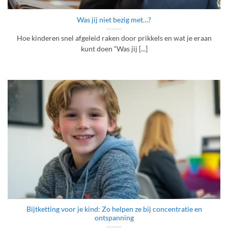
Was jij niet bezig met…?
Hoe kinderen snel afgeleid raken door prikkels en wat je eraan
kunt doen “Was jij [...]
Bijtketting voor je kind: Zo helpen ze bij concentratie en
ontspanning