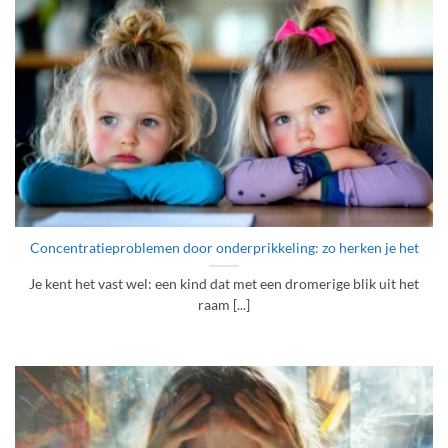
Concentratieproblemen door onderprikkeling: zo herken je het
Je kent het vast wel: een kind dat met een dromerige blik uit het
raam [...]