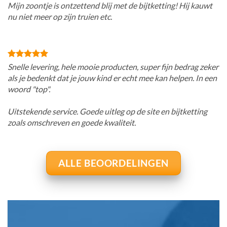
Mijn zoontje is ontzettend blij met de bijtketting! Hij kauwt
nu niet meer op zijn truien etc.
Snelle levering, hele mooie producten, super fijn bedrag zeker
als je bedenkt dat je jouw kind er echt mee kan helpen. In een
woord "top".
Uitstekende service. Goede uitleg op de site en bijtketting
zoals omschreven en goede kwaliteit.
ALLE BEOORDELINGEN