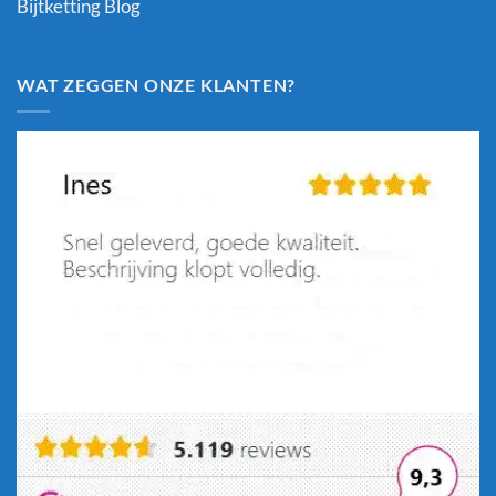
Bijtketting Blog
WAT ZEGGEN ONZE KLANTEN?