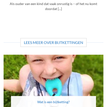
Als ouder van een kind dat vaak onrustig is – of het nu komt
doordat [...]
LEES MEER OVER BIJTKETTINGEN
Wat is een bijtketting?