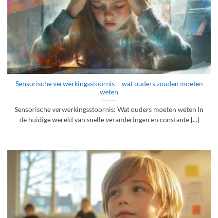
Sensorische verwerkingsstoornis – wat ouders zouden moeten
weten
Sensorische verwerkingsstoornis: Wat ouders moeten weten In
de huidige wereld van snelle veranderingen en constante [...]