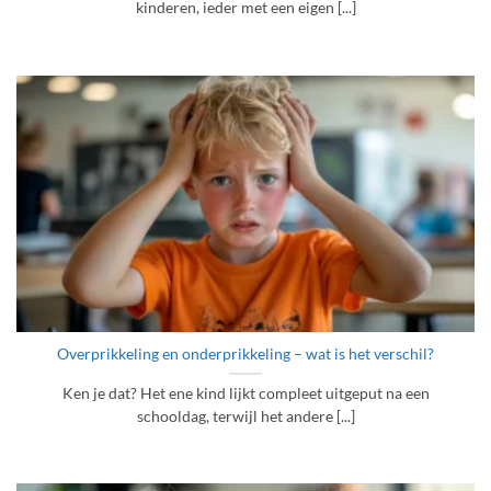
kinderen, ieder met een eigen [...]
Overprikkeling en onderprikkeling – wat is het verschil?
Ken je dat? Het ene kind lijkt compleet uitgeput na een
schooldag, terwijl het andere [...]