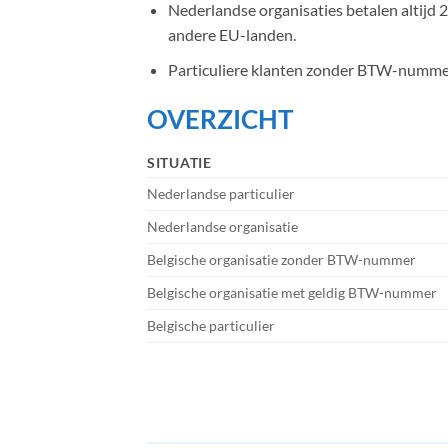
Nederlandse organisaties betalen altij
andere EU-landen.
Particuliere klanten zonder BTW-nummer 
OVERZICHT
SITUATIE
Nederlandse particulier
Nederlandse organisatie
Belgische organisatie zonder BTW-nummer
Belgische organisatie met geldig BTW-nummer
Belgische particulier