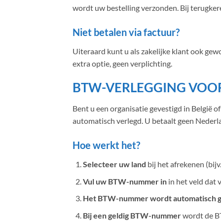
wordt uw bestelling verzonden. Bij terugker
Niet betalen via factuur?
Uiteraard kunt u als zakelijke klant ook gew
extra optie, geen verplichting.
BTW-VERLEGGING VOOR
Bent u een organisatie gevestigd in België
automatisch verlegd. U betaalt geen Nederl
Hoe werkt het?
Selecteer uw land
bij het afrekenen (bijv.
Vul uw BTW-nummer in
in het veld dat v
Het BTW-nummer wordt automatisch g
Bij een geldig BTW-nummer
wordt de BT