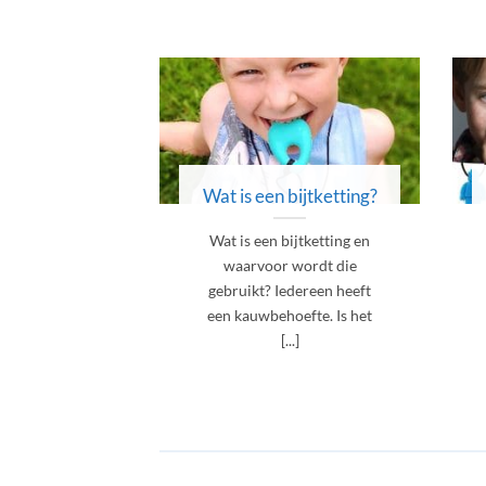
Wat is een bijtketting?
Wat is een bijtketting en
waarvoor wordt die
gebruikt? Iedereen heeft
een kauwbehoefte. Is het
[...]