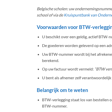
Belgische scholen: uw ondernemingsnummer
school of via de
Kruispuntbank van Ondern
Voorwaarden voor BTW-verleggi
U beschikt over een geldig, actief BTW-
De goederen worden geleverd op een adre
Uw BTW-nummer wordt bij het afrekenen 
berekend.
Op uw factuur wordt vermeld:
“BTW verl
U bent als afnemer zelf verantwoordelijk
Belangrijk om te weten
BTW-verlegging staat los van bestellen op 
BTW-nummer.