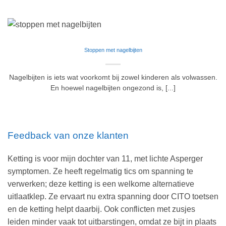
Stoppen met nagelbijten
Nagelbijten is iets wat voorkomt bij zowel kinderen als volwassen.
En hoewel nagelbijten ongezond is, [...]
Feedback van onze klanten
Ketting is voor mijn dochter van 11, met lichte Asperger
symptomen. Ze heeft regelmatig tics om spanning te
verwerken; deze ketting is een welkome alternatieve
uitlaatklep. Ze ervaart nu extra spanning door CITO toetsen
en de ketting helpt daarbij. Ook conflicten met zusjes
leiden minder vaak tot uitbarstingen, omdat ze bijt in plaats