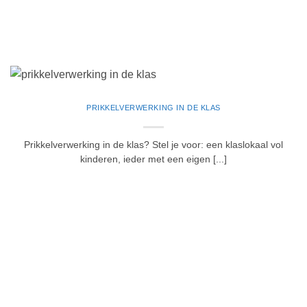
PRIKKELVERWERKING IN DE KLAS
Prikkelverwerking in de klas? Stel je voor: een klaslokaal vol
kinderen, ieder met een eigen [...]