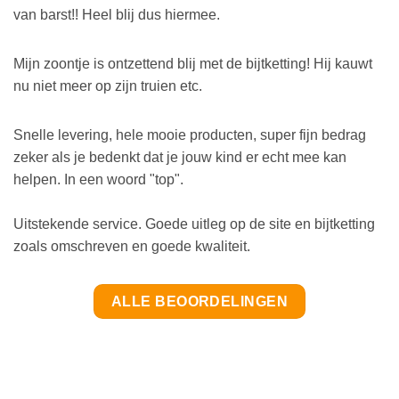
van barst!! Heel blij dus hiermee.
Mijn zoontje is ontzettend blij met de bijtketting! Hij kauwt
nu niet meer op zijn truien etc.
Snelle levering, hele mooie producten, super fijn bedrag
zeker als je bedenkt dat je jouw kind er echt mee kan
helpen. In een woord "top".
Uitstekende service. Goede uitleg op de site en bijtketting
zoals omschreven en goede kwaliteit.
ALLE BEOORDELINGEN