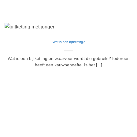
Wat is een bijtketting?
Wat is een bijtketting en waarvoor wordt die gebruikt? Iedereen
heeft een kauwbehoefte. Is het [...]