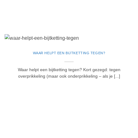
WAAR HELPT EEN BIJTKETTING TEGEN?
Waar helpt een bijtketting tegen? Kort gezegd: tegen
overprikkeling (maar ook onderprikkeling – als je [...]