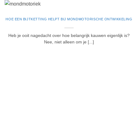
HOE EEN BIJTKETTING HELPT BIJ MONDMOTORISCHE ONTWIKKELING
Heb je ooit nagedacht over hoe belangrijk kauwen eigenlijk is?
Nee, niet alleen om je [...]