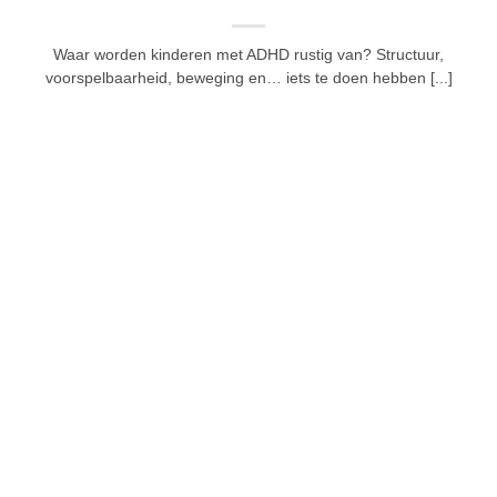
Waar worden kinderen met ADHD rustig van? Structuur,
voorspelbaarheid, beweging en… iets te doen hebben [...]