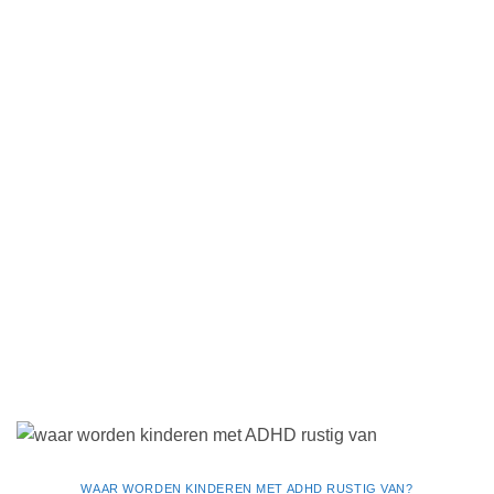
WAAR WORDEN KINDEREN MET ADHD RUSTIG VAN?