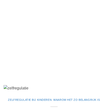
ZELFREGULATIE BIJ KINDEREN: WAAROM HET ZO BELANGRIJK IS