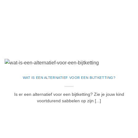
WAT IS EEN ALTERNATIEF VOOR EEN BIJTKETTING?
Is er een alternatief voor een bijtketting? Zie je jouw kind
voortdurend sabbelen op zijn [...]