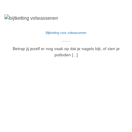
Bijtketting voor volwassenen
Betrap jij jezelf er nog vaak op dat je nagels bijt, of zien je
potloden [...]