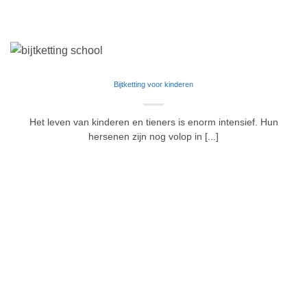
Bijtketting voor kinderen
Het leven van kinderen en tieners is enorm intensief. Hun
hersenen zijn nog volop in [...]