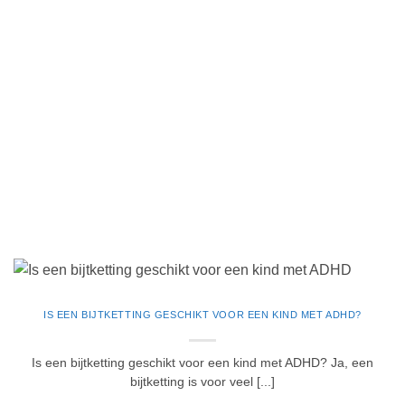
IS EEN BIJTKETTING GESCHIKT VOOR EEN KIND MET ADHD?
Is een bijtketting geschikt voor een kind met ADHD? Ja, een
bijtketting is voor veel [...]