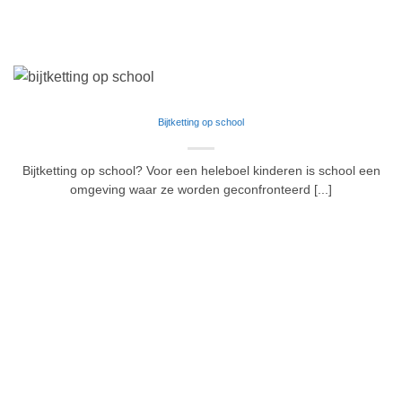
Bijtketting op school
Bijtketting op school? Voor een heleboel kinderen is school een
omgeving waar ze worden geconfronteerd [...]