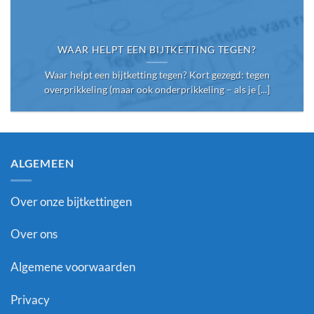
WAAR HELPT EEN BIJTKETTING TEGEN?
Waar helpt een bijtketting tegen? Kort gezegd: tegen
overprikkeling (maar ook onderprikkeling – als je [...]
ALGEMEEN
Over onze bijtkettingen
Over ons
Algemene voorwaarden
Privacy