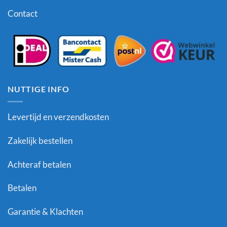
Contact
NUTTIGE INFO
Levertijd en verzendkosten
Zakelijk bestellen
Achteraf betalen
Betalen
Garantie & Klachten