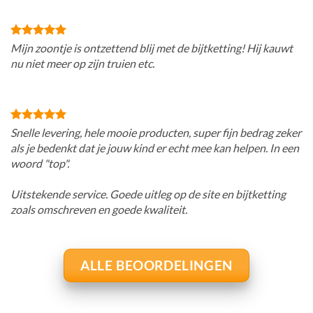
Mijn zoontje is ontzettend blij met de bijtketting! Hij kauwt
nu niet meer op zijn truien etc.
Snelle levering, hele mooie producten, super fijn bedrag zeker
als je bedenkt dat je jouw kind er echt mee kan helpen. In een
woord "top".
Uitstekende service. Goede uitleg op de site en bijtketting
zoals omschreven en goede kwaliteit.
ALLE BEOORDELINGEN