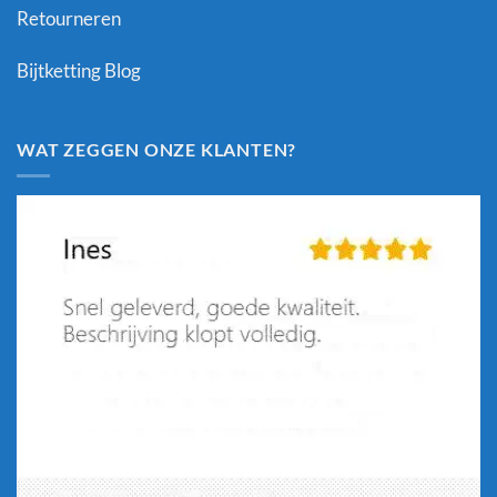
Retourneren
Bijtketting Blog
WAT ZEGGEN ONZE KLANTEN?