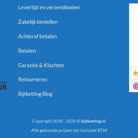
Levertijd en verzendkosten
Zakelijk bestellen
Achteraf betalen
Betalen
Garantie & Klachten
Retourneren
Bijtketting Blog
Copyright 2018 - 2026 ©
bijtketting.nl
Alle getoonde prijzen zijn inclusief BTW