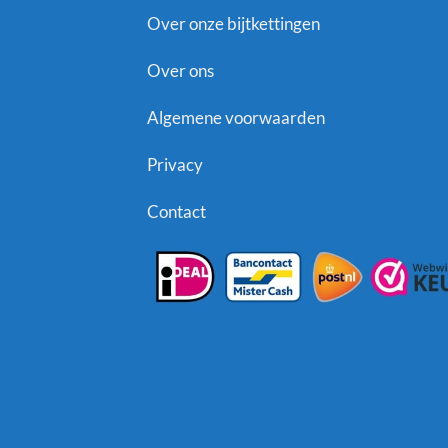
Over onze bijtkettingen
Over ons
Algemene voorwaarden
Privacy
Contact