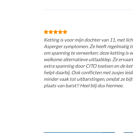
Ketting is voor mijn dochter van 11, met lich
Asperger symptomen. Ze heeft regelmatig ti
om spanning te verwerken; deze ketting is e
welkome alternatieve uitlaatklep. Ze ervaar
extra spanning door CITO toetsen en de ket
helpt daarbij. Ook conflicten met zusjes lei
minder vaak tot uitbarstingen, omdat ze bijt
plaats van barst!! Heel blij dus hiermee.