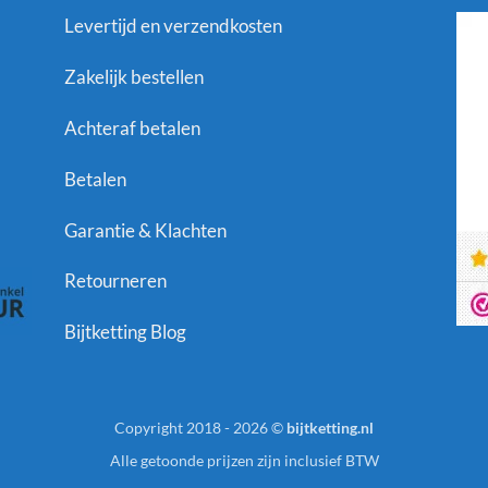
Levertijd en verzendkosten
Zakelijk bestellen
Achteraf betalen
Betalen
Garantie & Klachten
Retourneren
Bijtketting Blog
Copyright 2018 - 2026 ©
bijtketting.nl
Alle getoonde prijzen zijn inclusief BTW