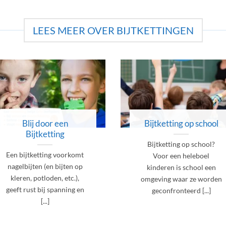
LEES MEER OVER BIJTKETTINGEN
Blij door een
Bijtketting op school
Bijtketting
Bijtketting op school?
Een bijtketting voorkomt
Voor een heleboel
nagelbijten (en bijten op
kinderen is school een
kleren, potloden, etc.),
omgeving waar ze worden
geeft rust bij spanning en
geconfronteerd [...]
[...]