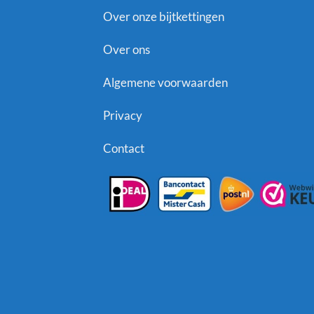
Over onze bijtkettingen
Over ons
Algemene voorwaarden
Privacy
Contact