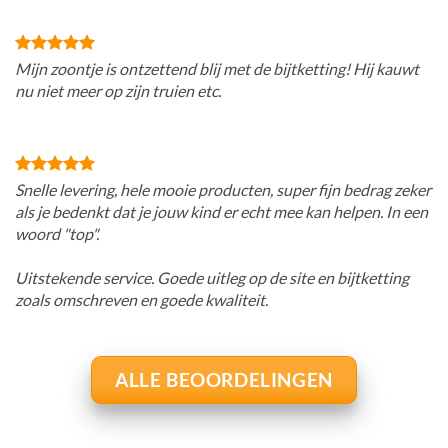
Mijn zoontje is ontzettend blij met de bijtketting! Hij kauwt
nu niet meer op zijn truien etc.
Snelle levering, hele mooie producten, super fijn bedrag zeker
als je bedenkt dat je jouw kind er echt mee kan helpen. In een
woord "top".
Uitstekende service. Goede uitleg op de site en bijtketting
zoals omschreven en goede kwaliteit.
ALLE BEOORDELINGEN