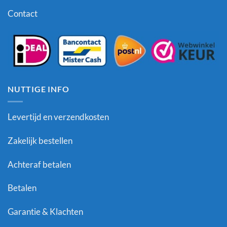
Contact
NUTTIGE INFO
Levertijd en verzendkosten
Zakelijk bestellen
Achteraf betalen
Betalen
Garantie & Klachten