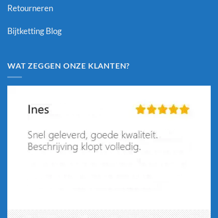
Retourneren
Bijtketting Blog
WAT ZEGGEN ONZE KLANTEN?