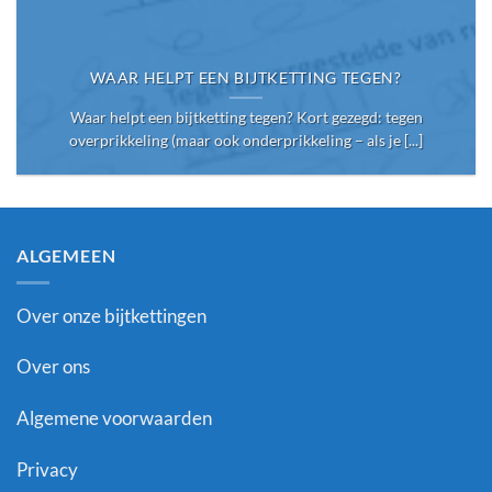
WAAR HELPT EEN BIJTKETTING TEGEN?
Waar helpt een bijtketting tegen? Kort gezegd: tegen
overprikkeling (maar ook onderprikkeling – als je [...]
ALGEMEEN
Over onze bijtkettingen
Over ons
Algemene voorwaarden
Privacy