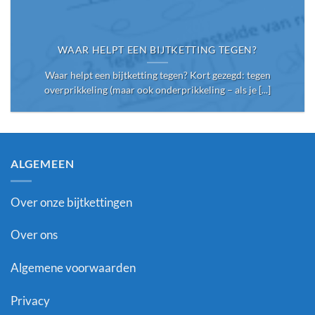
WAAR HELPT EEN BIJTKETTING TEGEN?
Waar helpt een bijtketting tegen? Kort gezegd: tegen
overprikkeling (maar ook onderprikkeling – als je [...]
ALGEMEEN
Over onze bijtkettingen
Over ons
Algemene voorwaarden
Privacy