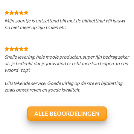
Mijn zoontje is ontzettend blij met de bijtketting! Hij kauwt
nu niet meer op zijn truien etc.
Snelle levering, hele mooie producten, super fijn bedrag zeker
als je bedenkt dat je jouw kind er echt mee kan helpen. In een
woord "top".
Uitstekende service. Goede uitleg op de site en bijtketting
zoals omschreven en goede kwaliteit.
ALLE BEOORDELINGEN