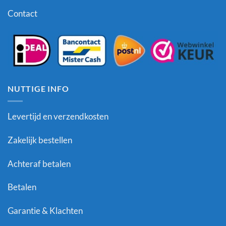
Contact
NUTTIGE INFO
Levertijd en verzendkosten
Zakelijk bestellen
Achteraf betalen
Betalen
Garantie & Klachten