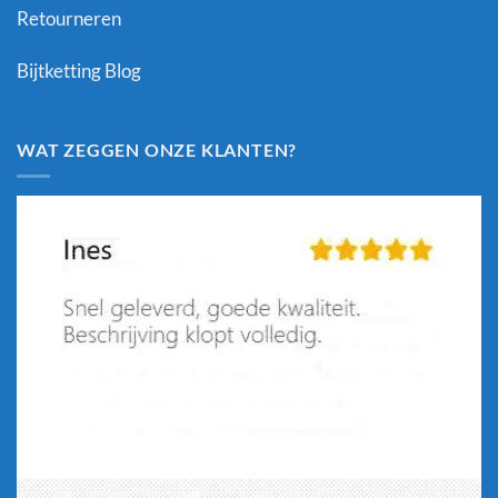
Retourneren
Bijtketting Blog
WAT ZEGGEN ONZE KLANTEN?