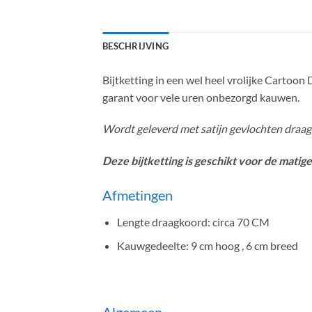
BESCHRIJVING
Bijtketting in een wel heel vrolijke Cartoon
garant voor vele uren onbezorgd kauwen.
Wordt geleverd met satijn gevlochten draagko
Deze bijtketting is geschikt voor de matig
Afmetingen
Lengte draagkoord: circa 70 CM
Kauwgedeelte: 9 cm hoog , 6 cm breed