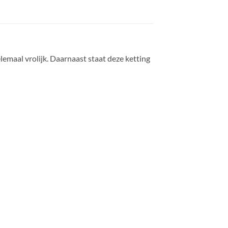
lemaal vrolijk. Daarnaast staat deze ketting