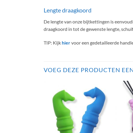
Lengte draagkoord
De lengte van onze bijtkettingen is eenvoudi
draagkoord in tot de gewenste lengte, schuif 
TIP: Kijk
hier
voor een gedetailleerde handl
VOEG DEZE PRODUCTEN EEN