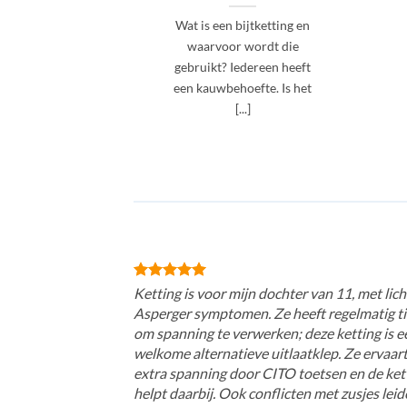
Wat is een bijtketting en
waarvoor wordt die
gebruikt? Iedereen heeft
een kauwbehoefte. Is het
[...]
Ketting is voor mijn dochter van 11, met lich
Asperger symptomen. Ze heeft regelmatig ti
om spanning te verwerken; deze ketting is e
welkome alternatieve uitlaatklep. Ze ervaar
extra spanning door CITO toetsen en de ket
helpt daarbij. Ook conflicten met zusjes lei