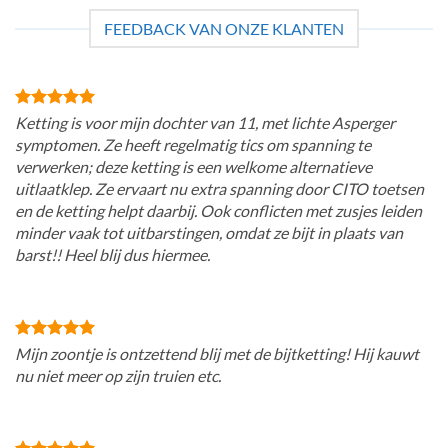
FEEDBACK VAN ONZE KLANTEN
Ketting is voor mijn dochter van 11, met lichte Asperger
symptomen. Ze heeft regelmatig tics om spanning te
verwerken; deze ketting is een welkome alternatieve
uitlaatklep. Ze ervaart nu extra spanning door CITO toetsen
en de ketting helpt daarbij. Ook conflicten met zusjes leiden
minder vaak tot uitbarstingen, omdat ze bijt in plaats van
barst!! Heel blij dus hiermee.
Mijn zoontje is ontzettend blij met de bijtketting! Hij kauwt
nu niet meer op zijn truien etc.