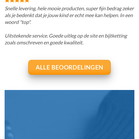
Snelle levering, hele mooie producten, super fijn bedrag zeker
als je bedenkt dat je jouw kind er echt mee kan helpen. In een
woord "top".
Uitstekende service. Goede uitleg op de site en bijtketting
zoals omschreven en goede kwaliteit.
ALLE BEOORDELINGEN