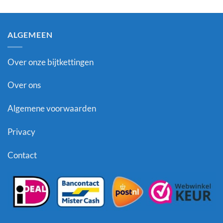
ALGEMEEN
Over onze bijtkettingen
Over ons
Algemene voorwaarden
Privacy
Contact