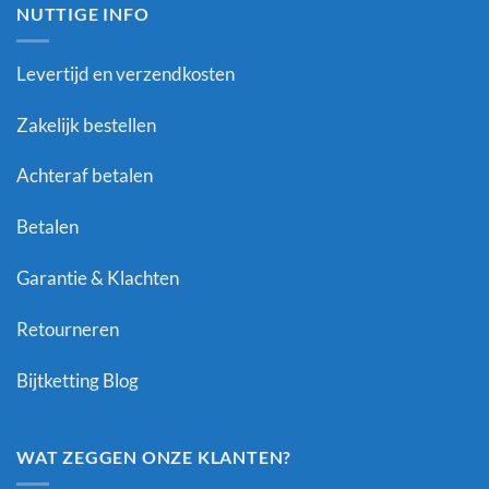
NUTTIGE INFO
Levertijd en verzendkosten
Zakelijk bestellen
Achteraf betalen
Betalen
Garantie & Klachten
Retourneren
Bijtketting Blog
WAT ZEGGEN ONZE KLANTEN?