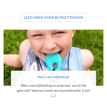
LEES MEER OVER BIJTKETTINGEN
Wat is een bijtketting?
Wat is een bijtketting en waarvoor wordt die
gebruikt? Iedereen heeft een kauwbehoefte. Is het
[...]