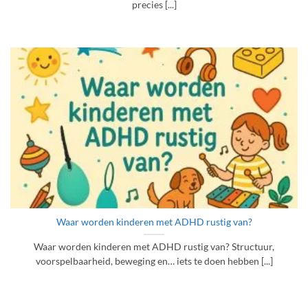
precies [...]
Waar worden kinderen met ADHD rustig van?
Waar worden kinderen met ADHD rustig van? Structuur,
voorspelbaarheid, beweging en… iets te doen hebben [...]