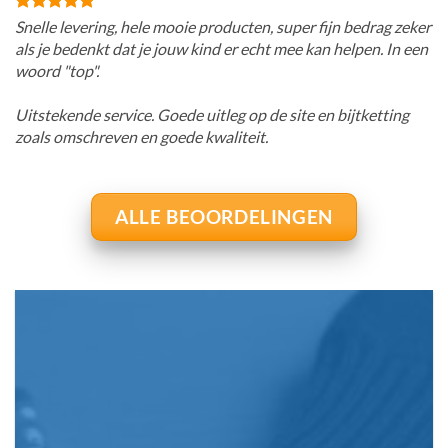
Snelle levering, hele mooie producten, super fijn bedrag zeker
als je bedenkt dat je jouw kind er echt mee kan helpen. In een
woord "top".
Uitstekende service. Goede uitleg op de site en bijtketting
zoals omschreven en goede kwaliteit.
ALLE BEOORDELINGEN