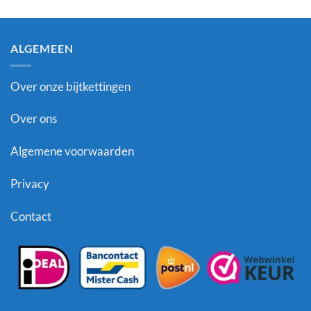
ALGEMEEN
Over onze bijtkettingen
Over ons
Algemene voorwaarden
Privacy
Contact