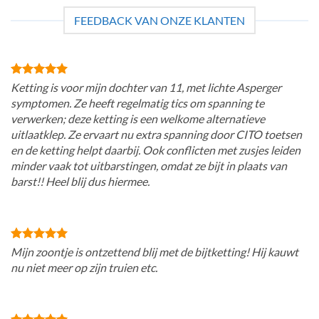
FEEDBACK VAN ONZE KLANTEN
Ketting is voor mijn dochter van 11, met lichte Asperger
symptomen. Ze heeft regelmatig tics om spanning te
verwerken; deze ketting is een welkome alternatieve
uitlaatklep. Ze ervaart nu extra spanning door CITO toetsen
en de ketting helpt daarbij. Ook conflicten met zusjes leiden
minder vaak tot uitbarstingen, omdat ze bijt in plaats van
barst!! Heel blij dus hiermee.
Mijn zoontje is ontzettend blij met de bijtketting! Hij kauwt
nu niet meer op zijn truien etc.