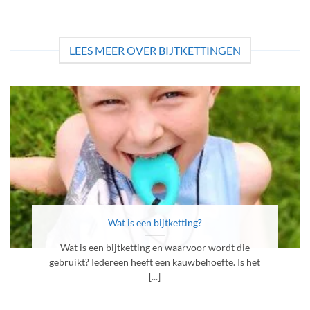
LEES MEER OVER BIJTKETTINGEN
Wat is een bijtketting?
Wat is een bijtketting en waarvoor wordt die
gebruikt? Iedereen heeft een kauwbehoefte. Is het
[...]