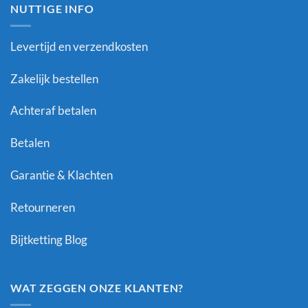
NUTTIGE INFO
Levertijd en verzendkosten
Zakelijk bestellen
Achteraf betalen
Betalen
Garantie & Klachten
Retourneren
Bijtketting Blog
WAT ZEGGEN ONZE KLANTEN?