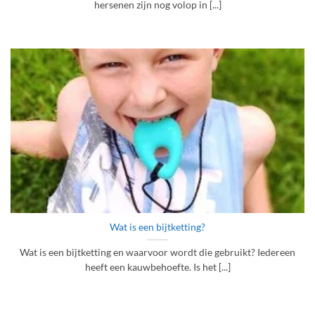
hersenen zijn nog volop in [...]
Wat is een bijtketting?
Wat is een bijtketting en waarvoor wordt die gebruikt? Iedereen
heeft een kauwbehoefte. Is het [...]