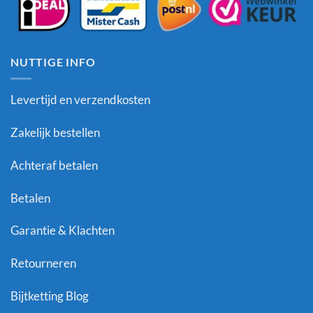
NUTTIGE INFO
Levertijd en verzendkosten
Zakelijk bestellen
Achteraf betalen
Betalen
Garantie & Klachten
Retourneren
Bijtketting Blog