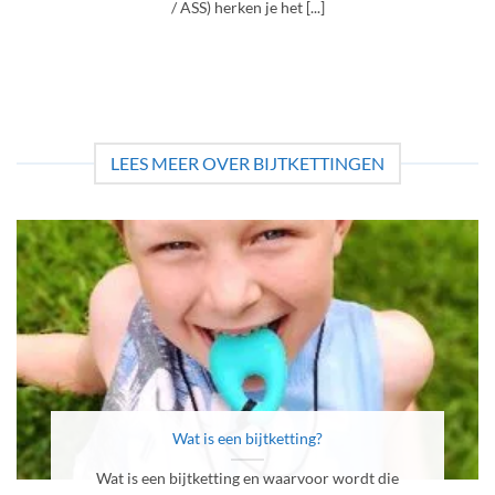
/ ASS) herken je het [...]
LEES MEER OVER BIJTKETTINGEN
Wat is een bijtketting?
Wat is een bijtketting en waarvoor wordt die