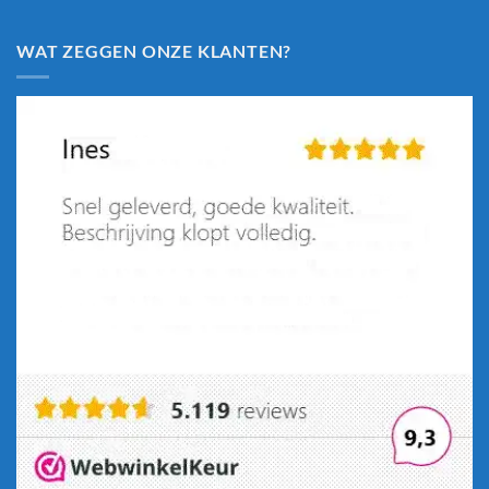
WAT ZEGGEN ONZE KLANTEN?