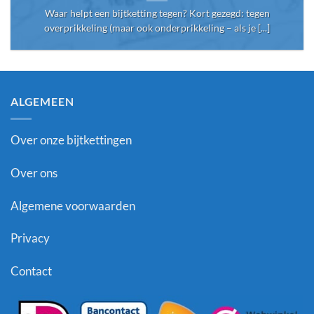
Waar helpt een bijtketting tegen? Kort gezegd: tegen
overprikkeling (maar ook onderprikkeling – als je [...]
ALGEMEEN
Over onze bijtkettingen
Over ons
Algemene voorwaarden
Privacy
Contact