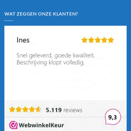
WAT ZEGGEN ONZE KLANTEN?