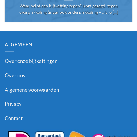
Waar helpt een bijtketting tegen? Kort gezegd: tegen
overprikkeling (maar ook onderprikkeling – als je [...]
ALGEMEEN
Over onze bijtkettingen
Over ons
Algemene voorwaarden
Privacy
Contact