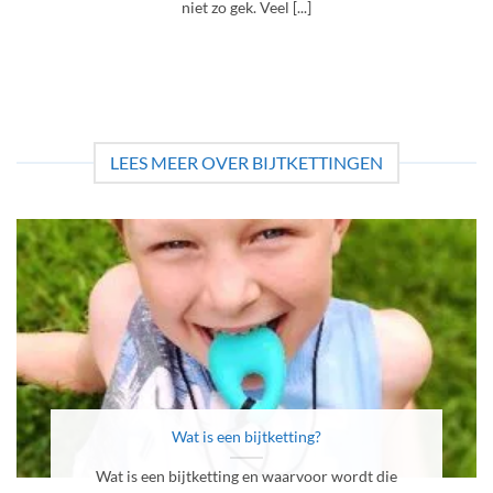
niet zo gek. Veel [...]
LEES MEER OVER BIJTKETTINGEN
Wat is een bijtketting?
Wat is een bijtketting en waarvoor wordt die