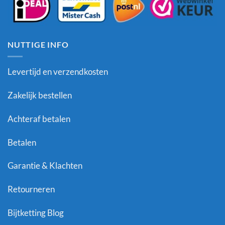
NUTTIGE INFO
Levertijd en verzendkosten
Zakelijk bestellen
Achteraf betalen
Betalen
Garantie & Klachten
Retourneren
Bijtketting Blog