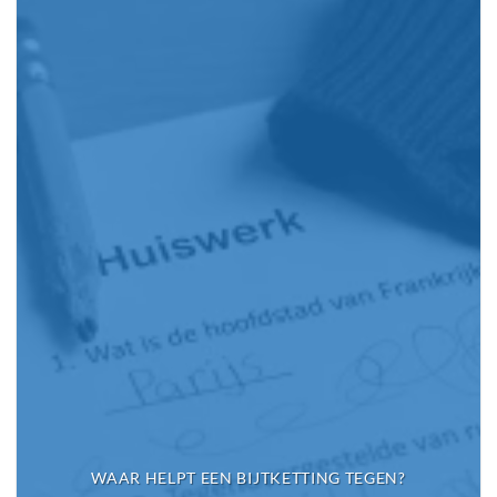
WAAR HELPT EEN BIJTKETTING TEGEN?