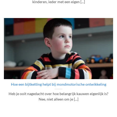
kinderen, ieder met een eigen [...]
Hoe een bijtketting helpt bij mondmotorische ontwikkeling
Heb je ooit nagedacht over hoe belangrijk kauwen eigenlijk is?
Nee, niet alleen om je [...]