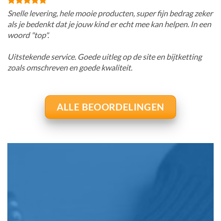
Snelle levering, hele mooie producten, super fijn bedrag zeker
als je bedenkt dat je jouw kind er echt mee kan helpen. In een
woord "top".
Uitstekende service. Goede uitleg op de site en bijtketting
zoals omschreven en goede kwaliteit.
ALLE BEOORDELINGEN