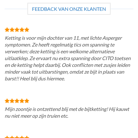
FEEDBACK VAN ONZE KLANTEN
Ketting is voor mijn dochter van 11, met lichte Asperger
symptomen. Ze heeft regelmatig tics om spanning te
verwerken; deze ketting is een welkome alternatieve
uitlaatklep. Ze ervaart nu extra spanning door CITO toetsen
en de ketting helpt daarbij. Ook conflicten met zusjes leiden
minder vaak tot uitbarstingen, omdat ze bijt in plaats van
barst!! Heel blij dus hiermee.
Mijn zoontje is ontzettend blij met de bijtketting! Hij kauwt
nu niet meer op zijn truien etc.