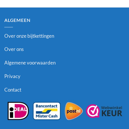
ALGEMEEN
Over onze bijtkettingen
Over ons
Algemene voorwaarden
Privacy
Contact