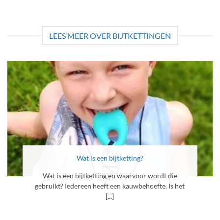
LEES MEER OVER BIJTKETTINGEN
Wat is een bijtketting?
Wat is een bijtketting en waarvoor wordt die
gebruikt? Iedereen heeft een kauwbehoefte. Is het
[...]