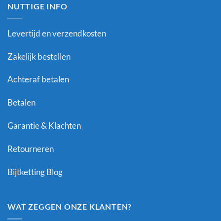
NUTTIGE INFO
Levertijd en verzendkosten
Zakelijk bestellen
Achteraf betalen
Betalen
Garantie & Klachten
Retourneren
Bijtketting Blog
WAT ZEGGEN ONZE KLANTEN?