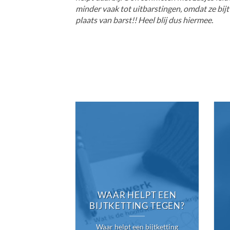
minder vaak tot uitbarstingen, omdat ze bijt
plaats van barst!! Heel blij dus hiermee.
WAAR HELPT EEN
BIJTKETTING TEGEN?
Waar helpt een bijtketting