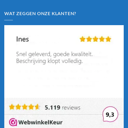
WAT ZEGGEN ONZE KLANTEN?