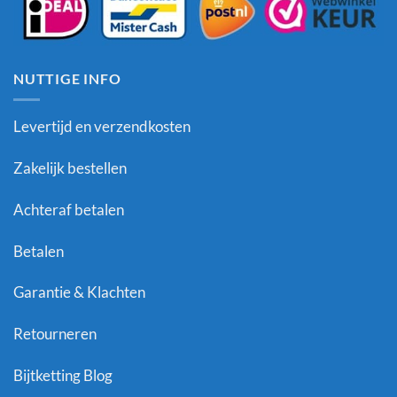
NUTTIGE INFO
Levertijd en verzendkosten
Zakelijk bestellen
Achteraf betalen
Betalen
Garantie & Klachten
Retourneren
Bijtketting Blog