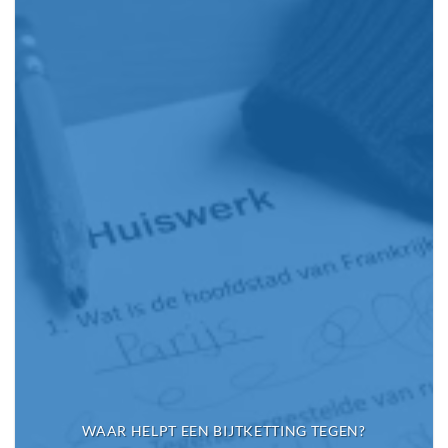
WAAR HELPT EEN BIJTKETTING TEGEN?