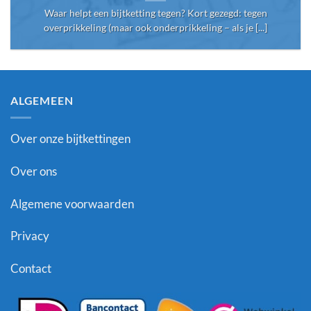
Waar helpt een bijtketting tegen? Kort gezegd: tegen
overprikkeling (maar ook onderprikkeling – als je [...]
ALGEMEEN
Over onze bijtkettingen
Over ons
Algemene voorwaarden
Privacy
Contact