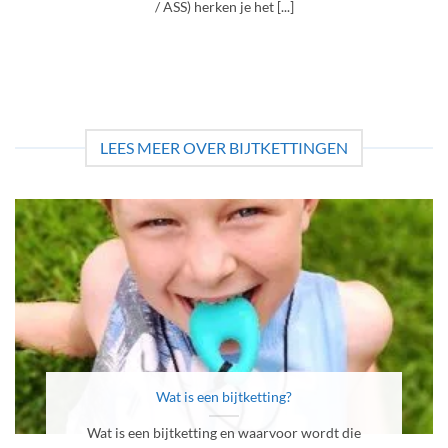
/ ASS) herken je het [...]
LEES MEER OVER BIJTKETTINGEN
Wat is een bijtketting?
Wat is een bijtketting en waarvoor wordt die