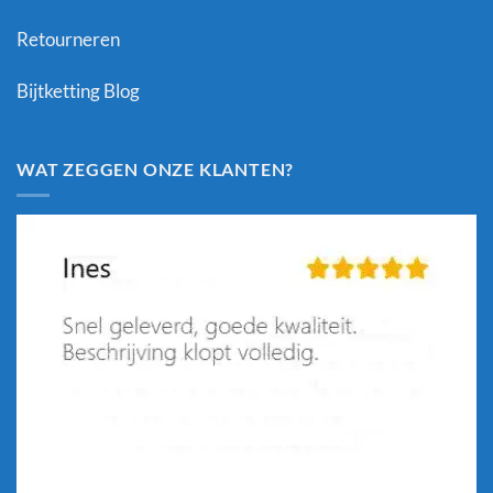
Retourneren
Bijtketting Blog
WAT ZEGGEN ONZE KLANTEN?