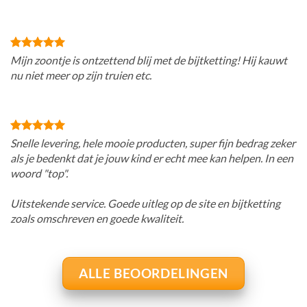
Mijn zoontje is ontzettend blij met de bijtketting! Hij kauwt
nu niet meer op zijn truien etc.
Snelle levering, hele mooie producten, super fijn bedrag zeker
als je bedenkt dat je jouw kind er echt mee kan helpen. In een
woord "top".
Uitstekende service. Goede uitleg op de site en bijtketting
zoals omschreven en goede kwaliteit.
ALLE BEOORDELINGEN