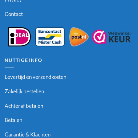
Contact
NUTTIGE INFO
Levertijd en verzendkosten
Zakelijk bestellen
Achteraf betalen
Betalen
Garantie & Klachten