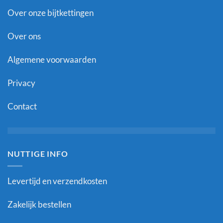
Over onze bijtkettingen
Over ons
Algemene voorwaarden
Privacy
Contact
NUTTIGE INFO
Levertijd en verzendkosten
Zakelijk bestellen