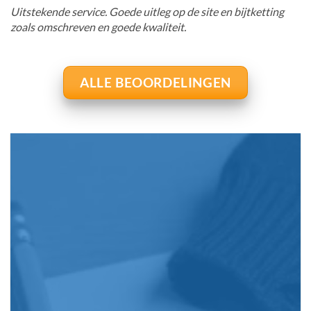
Uitstekende service. Goede uitleg op de site en bijtketting
zoals omschreven en goede kwaliteit.
ALLE BEOORDELINGEN