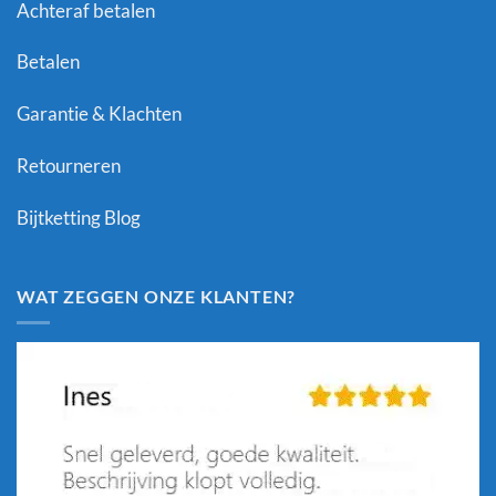
Achteraf betalen
Betalen
Garantie & Klachten
Retourneren
Bijtketting Blog
WAT ZEGGEN ONZE KLANTEN?