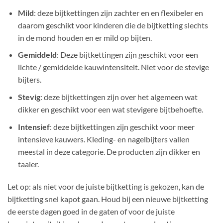
Mild
: deze bijtkettingen zijn zachter en en flexibeler en
daarom geschikt voor kinderen die de bijtketting slechts
in de mond houden en er mild op bijten.
Gemiddeld
: Deze bijtkettingen zijn geschikt voor een
lichte / gemiddelde kauwintensiteit. Niet voor de stevige
bijters.
Stevig
: deze bijtkettingen zijn over het algemeen wat
dikker en geschikt voor een wat stevigere bijtbehoefte.
Intensief
: deze bijtkettingen zijn geschikt voor meer
intensieve kauwers. Kleding- en nagelbijters vallen
meestal in deze categorie. De producten zijn dikker en
taaier.
Let op: als niet voor de juiste bijtketting is gekozen, kan de
bijtketting snel kapot gaan. Houd bij een nieuwe bijtketting
de eerste dagen goed in de gaten of voor de juiste