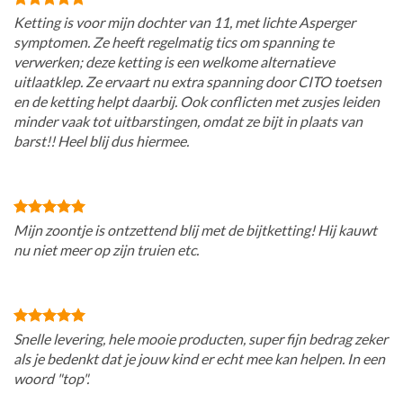
Ketting is voor mijn dochter van 11, met lichte Asperger
symptomen. Ze heeft regelmatig tics om spanning te
verwerken; deze ketting is een welkome alternatieve
uitlaatklep. Ze ervaart nu extra spanning door CITO toetsen
en de ketting helpt daarbij. Ook conflicten met zusjes leiden
minder vaak tot uitbarstingen, omdat ze bijt in plaats van
barst!! Heel blij dus hiermee.
Mijn zoontje is ontzettend blij met de bijtketting! Hij kauwt
nu niet meer op zijn truien etc.
Snelle levering, hele mooie producten, super fijn bedrag zeker
als je bedenkt dat je jouw kind er echt mee kan helpen. In een
woord "top".