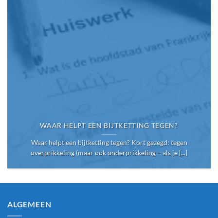
WAAR HELPT EEN BIJTKETTING TEGEN?
Waar helpt een bijtketting tegen? Kort gezegd: tegen
overprikkeling (maar ook onderprikkeling – als je [...]
ALGEMEEN