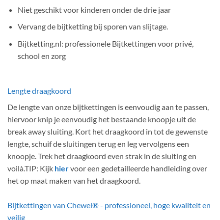
Niet geschikt voor kinderen onder de drie jaar
Vervang de bijtketting bij sporen van slijtage.
Bijtketting.nl: professionele Bijtkettingen voor privé,
school en zorg
Lengte draagkoord
De lengte van onze bijtkettingen is eenvoudig aan te passen,
hiervoor knip je eenvoudig het bestaande knoopje uit de
break away sluiting. Kort het draagkoord in tot de gewenste
lengte, schuif de sluitingen terug en leg vervolgens een
knoopje. Trek het draagkoord even strak in de sluiting en
voilà.TIP: Kijk
hier
voor een gedetailleerde handleiding over
het op maat maken van het draagkoord.
Bijtkettingen van Chewel® - professioneel, hoge kwaliteit en
veilig