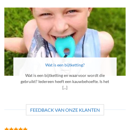
Wat is een bijtketting?
Wat is een bijtketting en waarvoor wordt die
gebruikt? Iedereen heeft een kauwbehoefte. Is het
[...]
FEEDBACK VAN ONZE KLANTEN