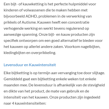
Een bijt- of kauwketting is het perfecte hulpmiddel voor
kinderen of volwassenen die te maken hebben met
bijvoorbeeld ADHD, problemen in de verwerking van
prikkels of Autisme. Kauwen heeft een concentratie
verhogende werking en werkt tevens regulerend op
aanwezige spanning. Onze bijt- en kauw producten zijn
specifiek ontworpen om een goed alternatief te bieden voor
het kauwen op allerlei andere zaken. Voorkom nagelbijten,
kledingbijten en overprikkeling.
Levensduur en Kauwintensiteit
Elke bijtketting is op termijn aan vervanging toe door slijtage.
Gemiddeld gaat een bijtketting enkele weken tot enkele
maanden mee. De levensduur is afhankelijk van de stevigheid
en dikte van het product, de mate van gebruik en de
intensiteit van het kauwen. Onze producten zijn ingedeeld
naar 4 kauwintensiteiten: