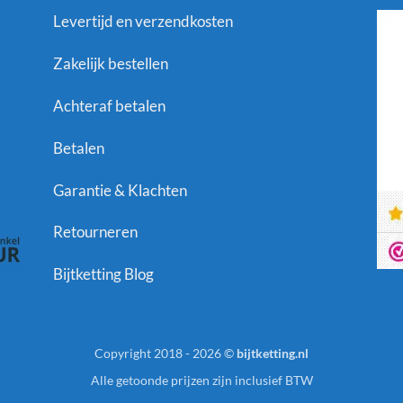
Levertijd en verzendkosten
Zakelijk bestellen
Achteraf betalen
Betalen
Garantie & Klachten
Retourneren
Bijtketting Blog
Copyright 2018 - 2026 ©
bijtketting.nl
Alle getoonde prijzen zijn inclusief BTW