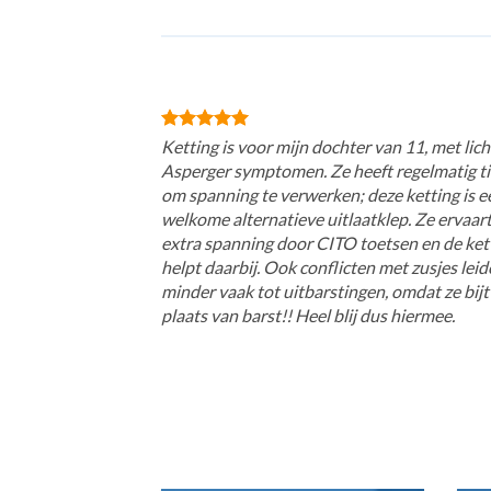
Ketting is voor mijn dochter van 11, met lich
Asperger symptomen. Ze heeft regelmatig ti
om spanning te verwerken; deze ketting is e
welkome alternatieve uitlaatklep. Ze ervaar
extra spanning door CITO toetsen en de ket
helpt daarbij. Ook conflicten met zusjes lei
minder vaak tot uitbarstingen, omdat ze bijt
plaats van barst!! Heel blij dus hiermee.