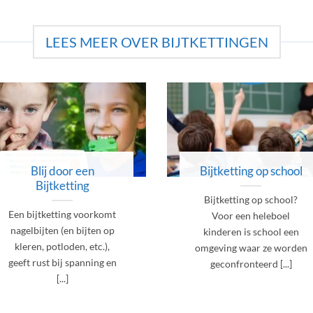
LEES MEER OVER BIJTKETTINGEN
Blij door een
Bijtketting op school
Bijtketting
Bijtketting op school?
Een bijtketting voorkomt
Voor een heleboel
nagelbijten (en bijten op
kinderen is school een
kleren, potloden, etc.),
omgeving waar ze worden
geeft rust bij spanning en
geconfronteerd [...]
[...]