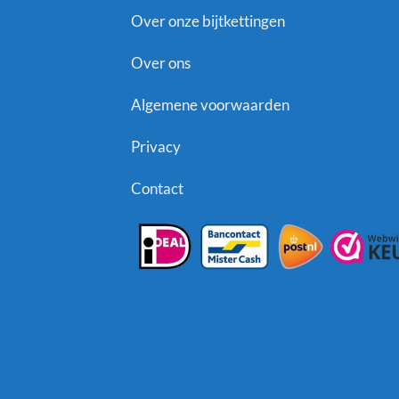
Over onze bijtkettingen
Over ons
Algemene voorwaarden
Privacy
Contact