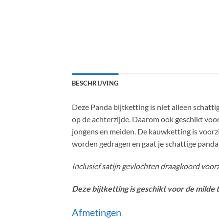
BESCHRIJVING
Deze Panda bijtketting is niet alleen schatti
op de achterzijde. Daarom ook geschikt voor
jongens en meiden. De kauwketting is voorzi
worden gedragen en gaat je schattige panda
Inclusief satijn gevlochten draagkoord voorz
Deze bijtketting is geschikt voor de milde
Afmetingen