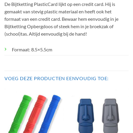
De Bijtketting PlasticCard lijkt op een credit card. Hij is
gemaakt van stevig plastic materiaal en heeft ook het
formaat van een credit card. Bewaar hem eenvoudig in je
Bijtketting Opbergdoos of steek hem in je broekzak of
(school)tas. Altijd eenvoudig bij de hand!
Formaat: 8.5×5.5cm
VOEG DEZE PRODUCTEN EENVOUDIG TOE: