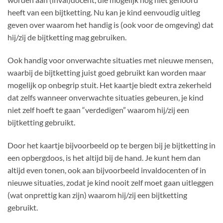
heeft van een bijtketting. Nu kan je kind eenvoudig uitleg
geven over waarom het handig is (ook voor de omgeving) dat
hij/zij de bijtketting mag gebruiken.
Ook handig voor onverwachte situaties met nieuwe mensen,
waarbij de bijtketting juist goed gebruikt kan worden maar
mogelijk op onbegrip stuit. Het kaartje biedt extra zekerheid
dat zelfs wanneer onverwachte situaties gebeuren, je kind
niet zelf hoeft te gaan “verdedigen” waarom hij/zij een
bijtketting gebruikt.
Door het kaartje bijvoorbeeld op te bergen bij je bijtketting in
een opbergdoos, is het altijd bij de hand. Je kunt hem dan
altijd even tonen, ook aan bijvoorbeeld invaldocenten of in
nieuwe situaties, zodat je kind nooit zelf moet gaan uitleggen
(wat onprettig kan zijn) waarom hij/zij een bijtketting
gebruikt.