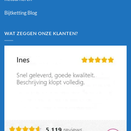
Bijtketting Blog
WAT ZEGGEN ONZE KLANTEN?