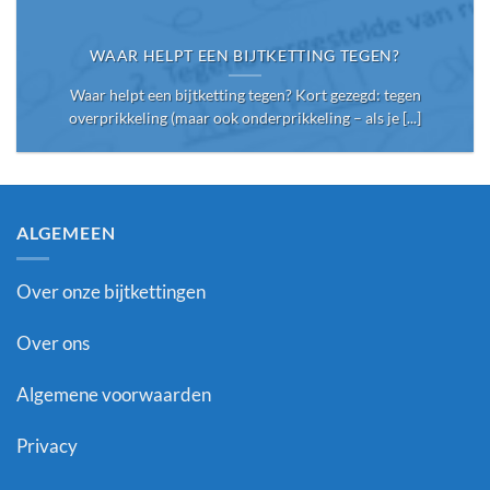
WAAR HELPT EEN BIJTKETTING TEGEN?
Waar helpt een bijtketting tegen? Kort gezegd: tegen
overprikkeling (maar ook onderprikkeling – als je [...]
ALGEMEEN
Over onze bijtkettingen
Over ons
Algemene voorwaarden
Privacy