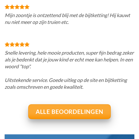
Mijn zoontje is ontzettend blij met de bijtketting! Hij kauwt
nu niet meer op zijn truien etc.
Snelle levering, hele mooie producten, super fijn bedrag zeker
als je bedenkt dat je jouw kind er echt mee kan helpen. In een
woord "top".
Uitstekende service. Goede uitleg op de site en bijtketting
zoals omschreven en goede kwaliteit.
ALLE BEOORDELINGEN