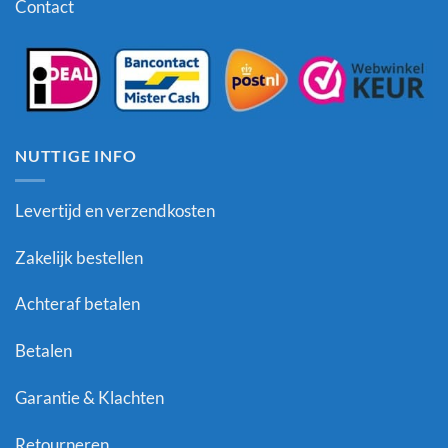
Contact
NUTTIGE INFO
Levertijd en verzendkosten
Zakelijk bestellen
Achteraf betalen
Betalen
Garantie & Klachten
Retourneren