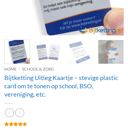
HOME
/
SCHOOL & ZORG
Bijtketting Uitleg Kaartje – stevige plastic
card om te tonen op school, BSO,
vereniging, etc.