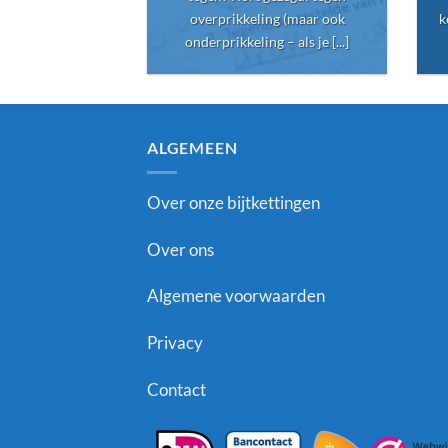
overprikkeling (maar ook
k
onderprikkeling – als je [...]
ALGEMEEN
Over onze bijtkettingen
Over ons
Algemene voorwaarden
Privacy
Contact