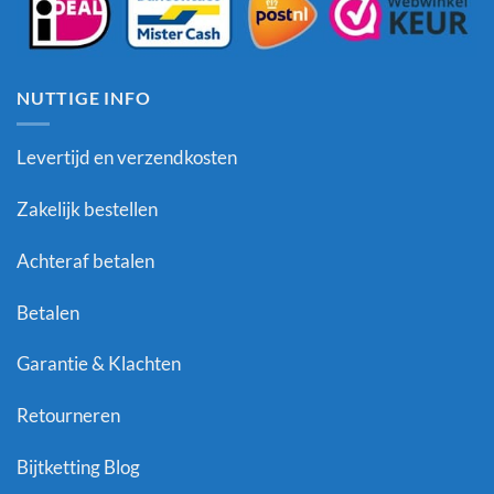
NUTTIGE INFO
Levertijd en verzendkosten
Zakelijk bestellen
Achteraf betalen
Betalen
Garantie & Klachten
Retourneren
Bijtketting Blog