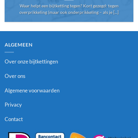
Waar helpt een bijtketting tegen? Kort gezegd: tegen
overprikkeling (maar ook onderprikkeling – als je [...]
ALGEMEEN
Over onze bijtkettingen
Over ons
Algemene voorwaarden
Privacy
Contact