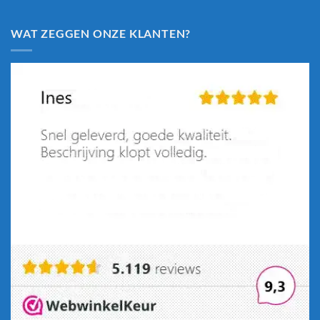
WAT ZEGGEN ONZE KLANTEN?