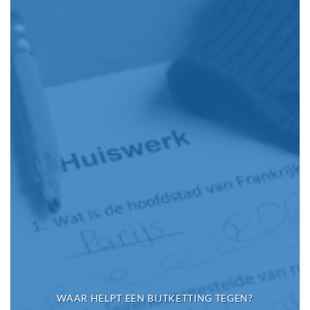
WAAR HELPT EEN BIJTKETTING TEGEN?