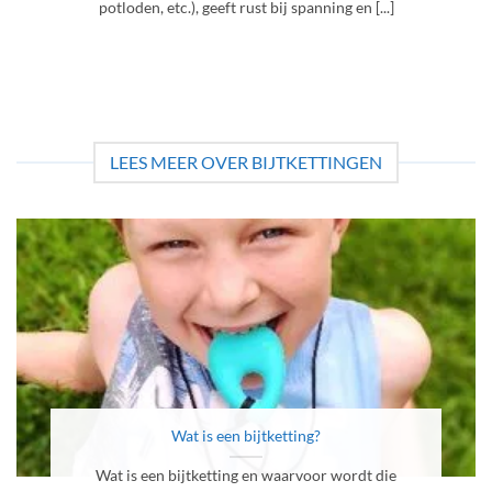
potloden, etc.), geeft rust bij spanning en [...]
LEES MEER OVER BIJTKETTINGEN
Wat is een bijtketting?
Wat is een bijtketting en waarvoor wordt die