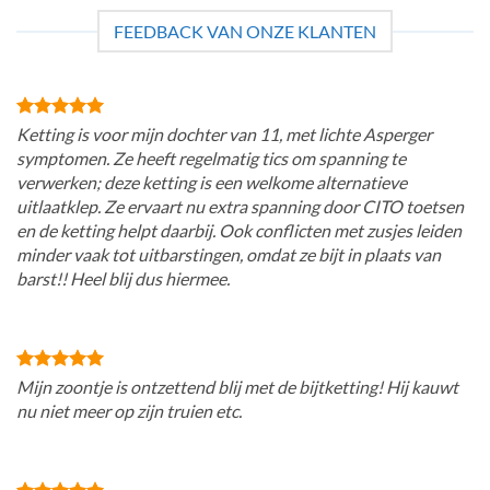
FEEDBACK VAN ONZE KLANTEN
Ketting is voor mijn dochter van 11, met lichte Asperger
symptomen. Ze heeft regelmatig tics om spanning te
verwerken; deze ketting is een welkome alternatieve
uitlaatklep. Ze ervaart nu extra spanning door CITO toetsen
en de ketting helpt daarbij. Ook conflicten met zusjes leiden
minder vaak tot uitbarstingen, omdat ze bijt in plaats van
barst!! Heel blij dus hiermee.
Mijn zoontje is ontzettend blij met de bijtketting! Hij kauwt
nu niet meer op zijn truien etc.