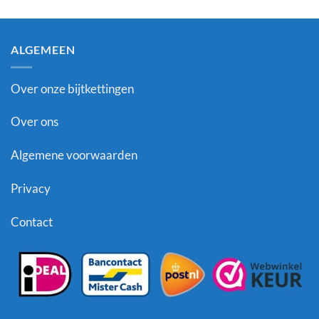
ALGEMEEN
Over onze bijtkettingen
Over ons
Algemene voorwaarden
Privacy
Contact