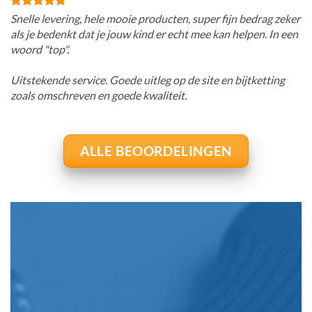
Snelle levering, hele mooie producten, super fijn bedrag zeker
als je bedenkt dat je jouw kind er echt mee kan helpen. In een
woord "top".
Uitstekende service. Goede uitleg op de site en bijtketting
zoals omschreven en goede kwaliteit.
ALLE BEOORDELINGEN