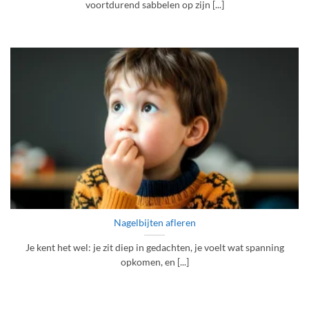
voortdurend sabbelen op zijn [...]
Nagelbijten afleren
Je kent het wel: je zit diep in gedachten, je voelt wat spanning
opkomen, en [...]