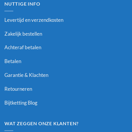
NUTTIGE INFO
Levertijd en verzendkosten
Zakelijk bestellen
Achteraf betalen
Betalen
Garantie & Klachten
Retourneren
Bijtketting Blog
WAT ZEGGEN ONZE KLANTEN?