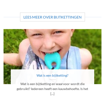
LEES MEER OVER BIJTKETTINGEN
Wat is een bijtketting?
Wat is een bijtketting en waarvoor wordt die
gebruikt? Iedereen heeft een kauwbehoefte. Is het
[...]