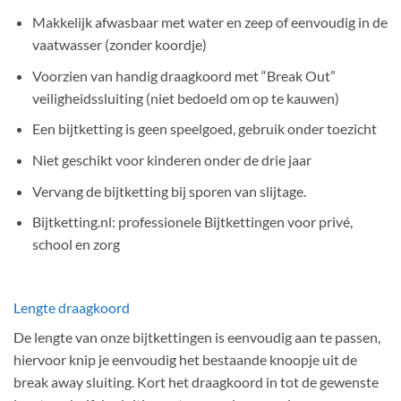
Makkelijk afwasbaar met water en zeep of eenvoudig in de
vaatwasser (zonder koordje)
Voorzien van handig draagkoord met “Break Out”
veiligheidssluiting (niet bedoeld om op te kauwen)
Een bijtketting is geen speelgoed, gebruik onder toezicht
Niet geschikt voor kinderen onder de drie jaar
Vervang de bijtketting bij sporen van slijtage.
Bijtketting.nl: professionele Bijtkettingen voor privé,
school en zorg
Lengte draagkoord
De lengte van onze bijtkettingen is eenvoudig aan te passen,
hiervoor knip je eenvoudig het bestaande knoopje uit de
break away sluiting. Kort het draagkoord in tot de gewenste