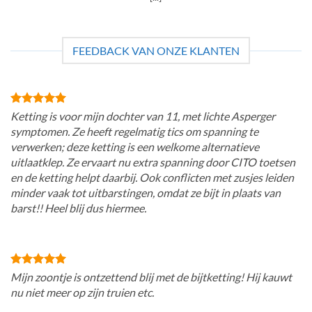
FEEDBACK VAN ONZE KLANTEN
Ketting is voor mijn dochter van 11, met lichte Asperger
symptomen. Ze heeft regelmatig tics om spanning te
verwerken; deze ketting is een welkome alternatieve
uitlaatklep. Ze ervaart nu extra spanning door CITO toetsen
en de ketting helpt daarbij. Ook conflicten met zusjes leiden
minder vaak tot uitbarstingen, omdat ze bijt in plaats van
barst!! Heel blij dus hiermee.
Mijn zoontje is ontzettend blij met de bijtketting! Hij kauwt
nu niet meer op zijn truien etc.