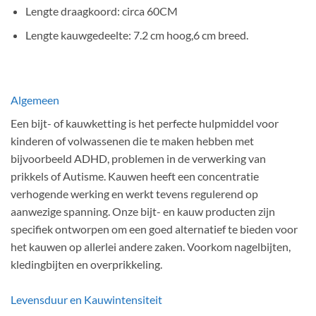
Lengte draagkoord: circa 60CM
Lengte kauwgedeelte: 7.2 cm hoog,6 cm breed.
Algemeen
Een bijt- of kauwketting is het perfecte hulpmiddel voor
kinderen of volwassenen die te maken hebben met
bijvoorbeeld ADHD, problemen in de verwerking van
prikkels of Autisme. Kauwen heeft een concentratie
verhogende werking en werkt tevens regulerend op
aanwezige spanning. Onze bijt- en kauw producten zijn
specifiek ontworpen om een goed alternatief te bieden voor
het kauwen op allerlei andere zaken. Voorkom nagelbijten,
kledingbijten en overprikkeling.
Levensduur en Kauwintensiteit