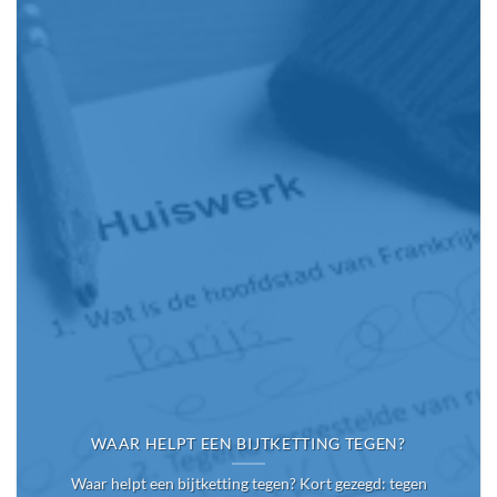
WAAR HELPT EEN BIJTKETTING TEGEN?
Waar helpt een bijtketting tegen? Kort gezegd: tegen