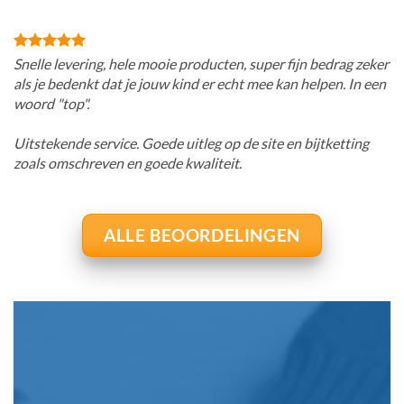
Snelle levering, hele mooie producten, super fijn bedrag zeker
als je bedenkt dat je jouw kind er echt mee kan helpen. In een
woord "top".
Uitstekende service. Goede uitleg op de site en bijtketting
zoals omschreven en goede kwaliteit.
ALLE BEOORDELINGEN