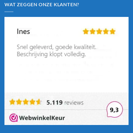
WAT ZEGGEN ONZE KLANTEN?