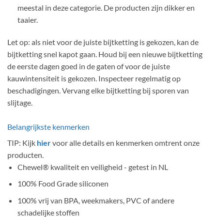
meestal in deze categorie. De producten zijn dikker en
taaier.
Let op: als niet voor de juiste bijtketting is gekozen, kan de
bijtketting snel kapot gaan. Houd bij een nieuwe bijtketting
de eerste dagen goed in de gaten of voor de juiste
kauwintensiteit is gekozen. Inspecteer regelmatig op
beschadigingen. Vervang elke bijtketting bij sporen van
slijtage.
Belangrijkste kenmerken
TIP: Kijk
hier
voor alle details en kenmerken omtrent onze
producten.
Chewel® kwaliteit en veiligheid - getest in NL
100% Food Grade siliconen
100% vrij van BPA, weekmakers, PVC of andere
schadelijke stoffen