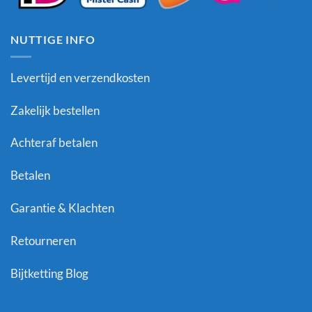
NUTTIGE INFO
Levertijd en verzendkosten
Zakelijk bestellen
Achteraf betalen
Betalen
Garantie & Klachten
Retourneren
Bijtketting Blog