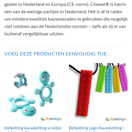
gezien in Nederland en Europa (CE-norm). Chewel® is hierin
een van de weinige partijen in Nederland. Het is af te raden
om mindere kwaliteit kauwsieraden te gebruiken die mogelijk
niet voldoen aan de Nederlandse normen – zelfs als zij er van
buitenaf vergelijkbaar uitzien.
VOEG DEZE PRODUCTEN EENVOUDIG TOE:
bijtketting kauwketting vrolijke
Bijtketting Lego Kauwketting |