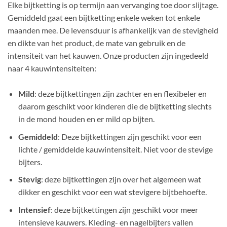
Elke bijtketting is op termijn aan vervanging toe door slijtage.
Gemiddeld gaat een bijtketting enkele weken tot enkele
maanden mee. De levensduur is afhankelijk van de stevigheid
en dikte van het product, de mate van gebruik en de
intensiteit van het kauwen. Onze producten zijn ingedeeld
naar 4 kauwintensiteiten:
Mild
: deze bijtkettingen zijn zachter en en flexibeler en
daarom geschikt voor kinderen die de bijtketting slechts
in de mond houden en er mild op bijten.
Gemiddeld
: Deze bijtkettingen zijn geschikt voor een
lichte / gemiddelde kauwintensiteit. Niet voor de stevige
bijters.
Stevig
: deze bijtkettingen zijn over het algemeen wat
dikker en geschikt voor een wat stevigere bijtbehoefte.
Intensief
: deze bijtkettingen zijn geschikt voor meer
intensieve kauwers. Kleding- en nagelbijters vallen