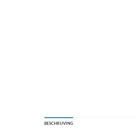
BESCHRIJVING