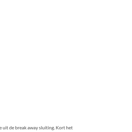
 uit de break away sluiting. Kort het