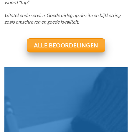
woord "top".
Uitstekende service. Goede uitleg op de site en bijtketting
zoals omschreven en goede kwaliteit.
ALLE BEOORDELINGEN