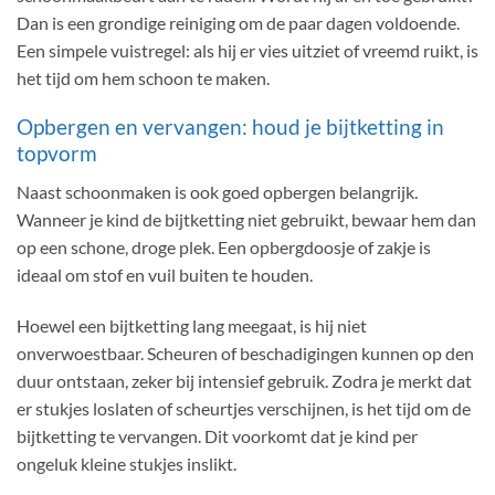
Dan is een grondige reiniging om de paar dagen voldoende.
Een simpele vuistregel: als hij er vies uitziet of vreemd ruikt, is
het tijd om hem schoon te maken.
Opbergen en vervangen: houd je bijtketting in
topvorm
Naast schoonmaken is ook goed opbergen belangrijk.
Wanneer je kind de bijtketting niet gebruikt, bewaar hem dan
op een schone, droge plek. Een opbergdoosje of zakje is
ideaal om stof en vuil buiten te houden.
Hoewel een bijtketting lang meegaat, is hij niet
onverwoestbaar. Scheuren of beschadigingen kunnen op den
duur ontstaan, zeker bij intensief gebruik. Zodra je merkt dat
er stukjes loslaten of scheurtjes verschijnen, is het tijd om de
bijtketting te vervangen. Dit voorkomt dat je kind per
ongeluk kleine stukjes inslikt.