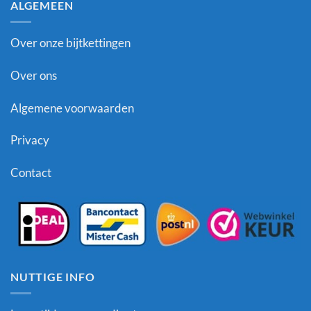
ALGEMEEN
Over onze bijtkettingen
Over ons
Algemene voorwaarden
Privacy
Contact
NUTTIGE INFO