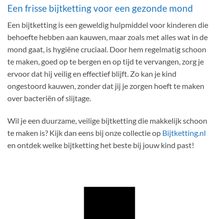
Een frisse bijtketting voor een gezonde mond
Een bijtketting is een geweldig hulpmiddel voor kinderen die
behoefte hebben aan kauwen, maar zoals met alles wat in de
mond gaat, is hygiëne cruciaal. Door hem regelmatig schoon
te maken, goed op te bergen en op tijd te vervangen, zorg je
ervoor dat hij veilig en effectief blijft. Zo kan je kind
ongestoord kauwen, zonder dat jij je zorgen hoeft te maken
over bacteriën of slijtage.
Wil je een duurzame, veilige bijtketting die makkelijk schoon
te maken is? Kijk dan eens bij onze collectie op
Bijtketting.nl
en ontdek welke bijtketting het beste bij jouw kind past!