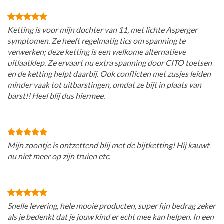
Ketting is voor mijn dochter van 11, met lichte Asperger
symptomen. Ze heeft regelmatig tics om spanning te
verwerken; deze ketting is een welkome alternatieve
uitlaatklep. Ze ervaart nu extra spanning door CITO toetsen
en de ketting helpt daarbij. Ook conflicten met zusjes leiden
minder vaak tot uitbarstingen, omdat ze bijt in plaats van
barst!! Heel blij dus hiermee.
Mijn zoontje is ontzettend blij met de bijtketting! Hij kauwt
nu niet meer op zijn truien etc.
Snelle levering, hele mooie producten, super fijn bedrag zeker
als je bedenkt dat je jouw kind er echt mee kan helpen. In een