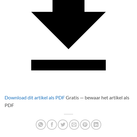
Download dit artikel als PDF
Gratis — bewaar het artikel als
PDF