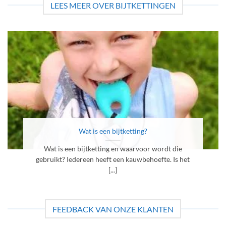
LEES MEER OVER BIJTKETTINGEN
Wat is een bijtketting?
Wat is een bijtketting en waarvoor wordt die
gebruikt? Iedereen heeft een kauwbehoefte. Is het
[...]
FEEDBACK VAN ONZE KLANTEN