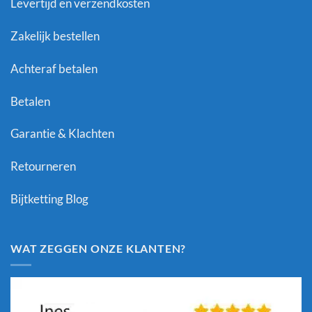
Levertijd en verzendkosten
Zakelijk bestellen
Achteraf betalen
Betalen
Garantie & Klachten
Retourneren
Bijtketting Blog
WAT ZEGGEN ONZE KLANTEN?