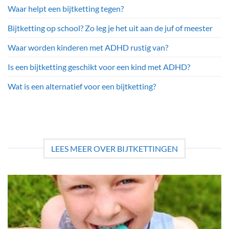
Waar helpt een bijtketting tegen?
Bijtketting op school? Zo leg je het uit aan de juf of meester
Waar worden kinderen met ADHD rustig van?
Is een bijtketting geschikt voor een kind met ADHD?
Wat is een alternatief voor een bijtketting?
LEES MEER OVER BIJTKETTINGEN