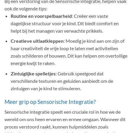
Bij een verstoring van de Sensorische integratie, helpen vaak
ook de volgende tips:
Routine en voorspelbaarheid
: Creëer een vaste
dagelijkse structuur voor je kind. Dit biedt comfort en
helpt bij het managen van verwachte prikkels.
Creatieve uitlaatkleppen
: Moedig je kind aan om zijn of
haar creativiteit de vrije loop te laten met activiteiten
zoals schilderen of bouwen. Dit kan helpen om overtollige
energie kwijt te raken.
Zintuiglijke spelletjes
: Gebruik speelgoed dat
verschillende texturen en geluiden aanbiedt om de
zintuigen van je kind te stimuleren.
Meer grip op Sensorische Integratie?
Sensorische integratie speelt een cruciale rol in hoe we de
wereld om ons heen ervaren en ermee omgaan. Wanneer dit
proces verstoord raakt, kunnen hulpmiddelen zoals