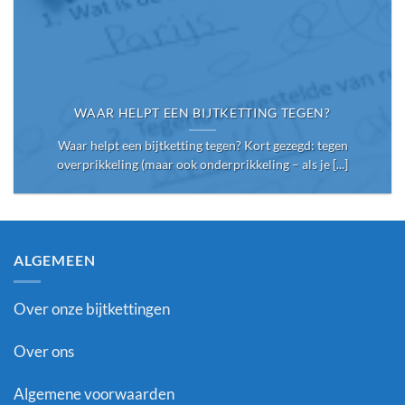
WAAR HELPT EEN BIJTKETTING TEGEN?
Waar helpt een bijtketting tegen? Kort gezegd: tegen
overprikkeling (maar ook onderprikkeling – als je [...]
ALGEMEEN
Over onze bijtkettingen
Over ons
Algemene voorwaarden