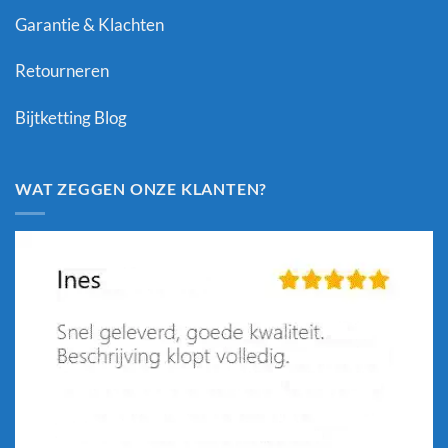
Garantie & Klachten
Retourneren
Bijtketting Blog
WAT ZEGGEN ONZE KLANTEN?