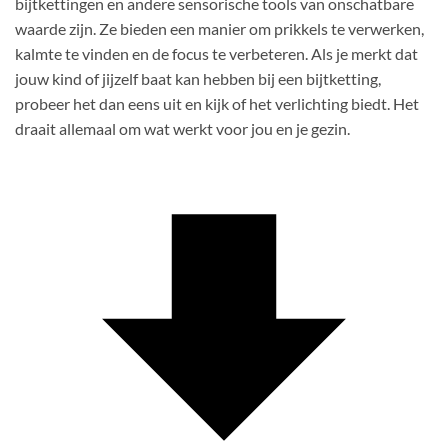
bijtkettingen en andere sensorische tools van onschatbare
waarde zijn. Ze bieden een manier om prikkels te verwerken,
kalmte te vinden en de focus te verbeteren. Als je merkt dat
jouw kind of jijzelf baat kan hebben bij een bijtketting,
probeer het dan eens uit en kijk of het verlichting biedt. Het
draait allemaal om wat werkt voor jou en je gezin.