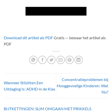
Download dit artikel als PDF
Gratis — bewaar het artikel als
PDF
Concentratieproblemen bij
Wanneer Stilzitten Een
Hooggevoelige Kinderen: Wat
Uitdaging Is: ADHD in de Klas
Nu?
BIJTKETTINGEN: SLIM OMGAAN MET PRIKKELS