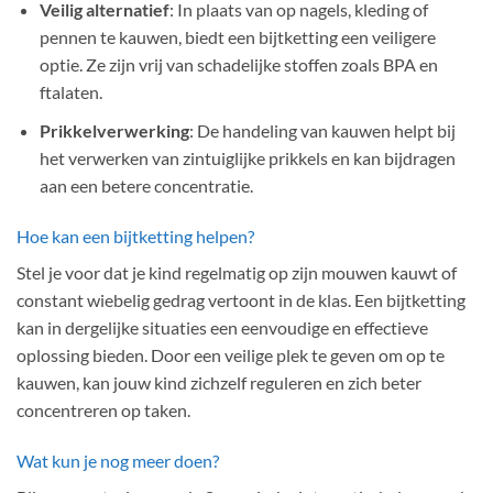
Veilig alternatief
: In plaats van op nagels, kleding of
pennen te kauwen, biedt een bijtketting een veiligere
optie. Ze zijn vrij van schadelijke stoffen zoals BPA en
ftalaten.
Prikkelverwerking
: De handeling van kauwen helpt bij
het verwerken van zintuiglijke prikkels en kan bijdragen
aan een betere concentratie.
Hoe kan een bijtketting helpen?
Stel je voor dat je kind regelmatig op zijn mouwen kauwt of
constant wiebelig gedrag vertoont in de klas. Een bijtketting
kan in dergelijke situaties een eenvoudige en effectieve
oplossing bieden. Door een veilige plek te geven om op te
kauwen, kan jouw kind zichzelf reguleren en zich beter
concentreren op taken.
Wat kun je nog meer doen?