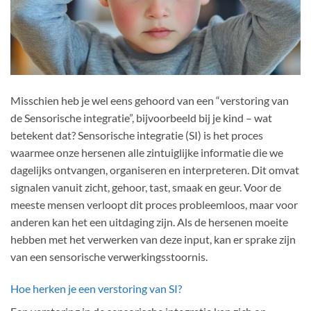
Misschien heb je wel eens gehoord van een “verstoring van
de Sensorische integratie”, bijvoorbeeld bij je kind – wat
betekent dat? Sensorische integratie (SI) is het proces
waarmee onze hersenen alle zintuiglijke informatie die we
dagelijks ontvangen, organiseren en interpreteren. Dit omvat
signalen vanuit zicht, gehoor, tast, smaak en geur. Voor de
meeste mensen verloopt dit proces probleemloos, maar voor
anderen kan het een uitdaging zijn. Als de hersenen moeite
hebben met het verwerken van deze input, kan er sprake zijn
van een sensorische verwerkingsstoornis.
Hoe herken je een verstoring van SI?