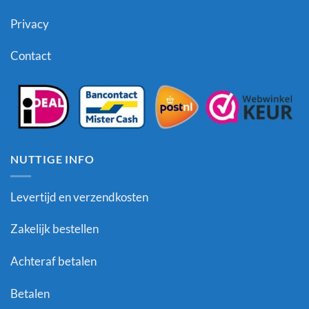
Privacy
Contact
NUTTIGE INFO
Levertijd en verzendkosten
Zakelijk bestellen
Achteraf betalen
Betalen