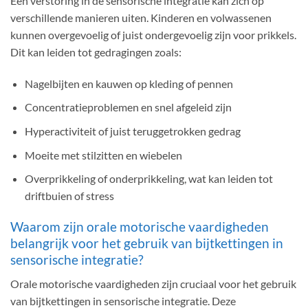
Een verstoring in de sensorische integratie kan zich op
verschillende manieren uiten. Kinderen en volwassenen
kunnen overgevoelig of juist ondergevoelig zijn voor prikkels.
Dit kan leiden tot gedragingen zoals:
Nagelbijten en kauwen op kleding of pennen
Concentratieproblemen en snel afgeleid zijn
Hyperactiviteit of juist teruggetrokken gedrag
Moeite met stilzitten en wiebelen
Overprikkeling of onderprikkeling, wat kan leiden tot
driftbuien of stress
Waarom zijn orale motorische vaardigheden
belangrijk voor het gebruik van bijtkettingen in
sensorische integratie?
Orale motorische vaardigheden zijn cruciaal voor het gebruik
van bijtkettingen in sensorische integratie. Deze