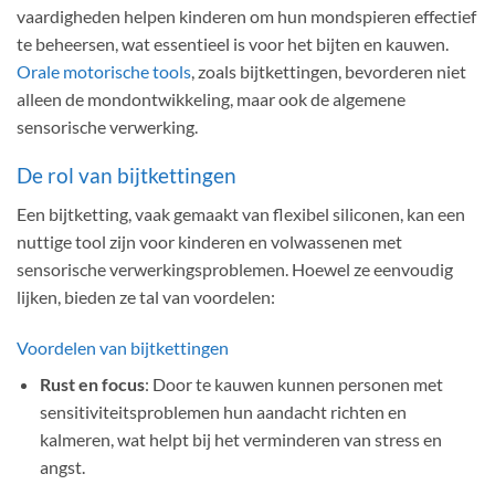
vaardigheden helpen kinderen om hun mondspieren effectief
te beheersen, wat essentieel is voor het bijten en kauwen.
Orale motorische tools
, zoals bijtkettingen, bevorderen niet
alleen de mondontwikkeling, maar ook de algemene
sensorische verwerking.
De rol van bijtkettingen
Een bijtketting, vaak gemaakt van flexibel siliconen, kan een
nuttige tool zijn voor kinderen en volwassenen met
sensorische verwerkingsproblemen. Hoewel ze eenvoudig
lijken, bieden ze tal van voordelen:
Voordelen van bijtkettingen
Rust en focus
: Door te kauwen kunnen personen met
sensitiviteitsproblemen hun aandacht richten en
kalmeren, wat helpt bij het verminderen van stress en
angst.