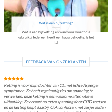
Wat is een bijtketting?
Wat is een bijtketting en waarvoor wordt die
gebruikt? Iedereen heeft een kauwbehoefte. Is het
[...]
FEEDBACK VAN ONZE KLANTEN
Ketting is voor mijn dochter van 11, met lichte Asperger
symptomen. Ze heeft regelmatig tics om spanning te
verwerken; deze ketting is een welkome alternatieve
uitlaatklep. Ze ervaart nu extra spanning door CITO toetsen
en de ketting helpt daarbij. Ook conflicten met zusjes leiden