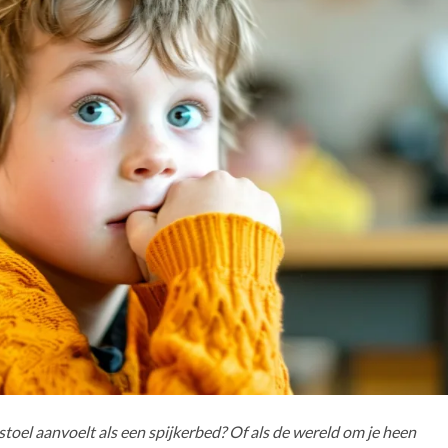
 stoel aanvoelt als een spijkerbed? Of als de wereld om je heen