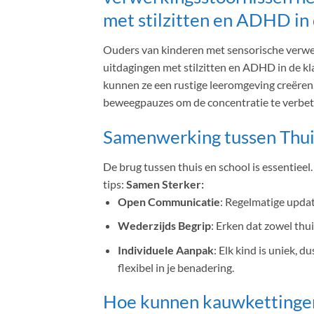
met stilzitten en ADHD in 
Ouders van kinderen met sensorische verwe
uitdagingen met stilzitten en ADHD in de kl
kunnen ze een rustige leeromgeving creëren.
beweegpauzes om de concentratie te verbet
Samenwerking tussen Thui
De brug tussen thuis en school is essentieel.
tips:
Samen Sterker:
Open Communicatie
: Regelmatige updat
Wederzijds Begrip
: Erken dat zowel thu
Individuele Aanpak
: Elk kind is uniek, 
flexibel in je benadering.
Hoe kunnen kauwkettingen