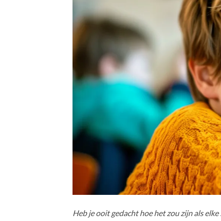
Heb je ooit gedacht hoe het zou zijn als elke